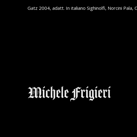
Gatz 2004, adatt. In italiano Sighinolfi, Norcini Pala