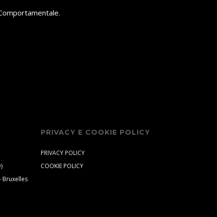
 e Comportamentale.
PRIVACY E COOKIE POLICY
PRIVACY POLICY
)
COOKIE POLICY
 Bruxelles