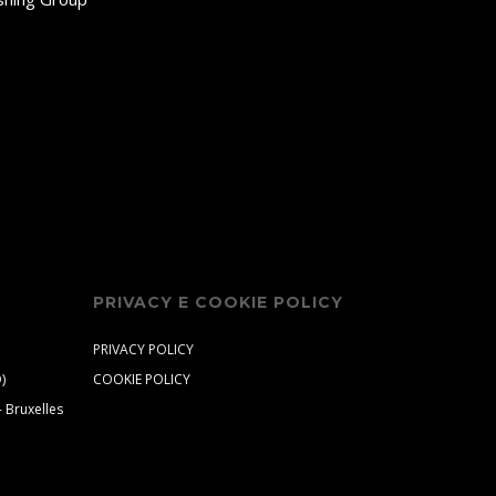
PRIVACY E COOKIE POLICY
PRIVACY POLICY
)
COOKIE POLICY
 Bruxelles